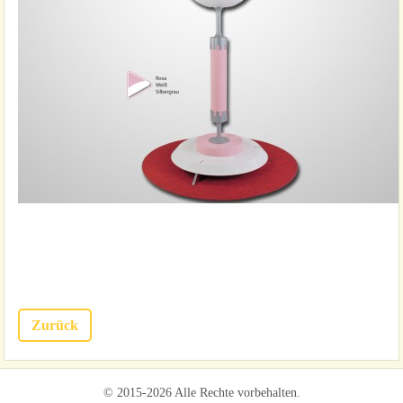
Zurück
© 2015-2026 Alle Rechte vorbehalten.